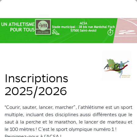
Inscriptions
2025/2026
"Courir, sauter, lancer, marcher”, l’athlétisme est un sport
multiple, incluant des disciplines aussi différentes que le
saut à la perche et le marathon, le lancer de marteau et
le 100 mètres ! C’est le sport olympique numéro 1 !
Rejoignez-nous à l’ACSA !