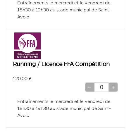
Entraînements le mercredi et le vendredi de 
unité
unité
18h30 à 19h30 au stade municipal de Saint-
Avold.
Running / Licence FFA Compétition
120,00 €
Retirer
Ajouter
une
une
Entraînements le mercredi et le vendredi de 
unité
unité
18h30 à 19h30 au stade municipal de Saint-
Avold.