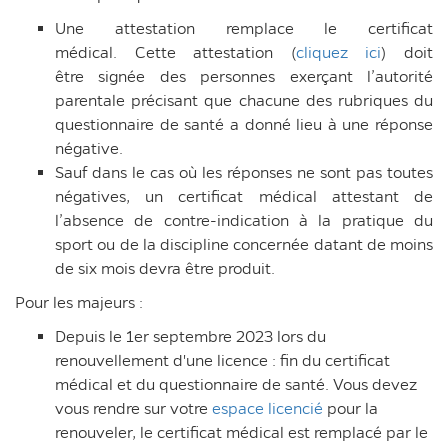
Une attestation remplace le certificat
médical. Cette attestation (
cliquez ici
) doit
être signée des personnes exerçant l’autorité
parentale précisant que chacune des rubriques du
questionnaire de santé a donné lieu à une réponse
négative.
Sauf dans le cas où les réponses ne sont pas toutes
négatives, un certificat médical attestant de
l’absence de contre-indication à la pratique du
sport ou de la discipline concernée datant de moins
de six mois devra être produit.
Pour les majeurs :
Depuis le 1er septembre 2023 lors du
renouvellement d'une licence : fin du certificat
médical et du questionnaire de santé. Vous devez
vous rendre sur votre
espace licencié
pour la
renouveler, le certificat médical est remplacé par le