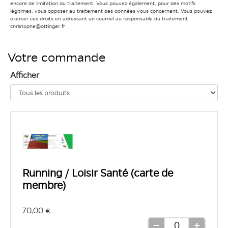
encore de limitation du traitement. Vous pouvez également, pour des motifs
légitimes, vous opposer au traitement des données vous concernant. Vous pouvez
exercer ces droits en adressant un courriel au responsable du traitement :
christophe@ottinger.fr
Votre commande
Afficher
Running / Loisir Santé (carte de
membre)
70,00 €