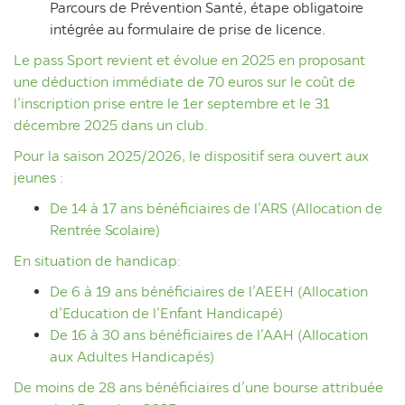
Parcours de Prévention Santé, étape obligatoire
intégrée au formulaire de prise de licence.
Le pass Sport revient et évolue en 2025 en proposant
une déduction immédiate de 70 euros sur le coût de
l’inscription prise entre le 1er septembre et le 31
décembre 2025 dans un club.
Pour la saison 2025/2026, le dispositif sera ouvert aux
jeunes :
De 14 à 17 ans bénéficiaires de l’ARS (Allocation de
Rentrée Scolaire)
En situation de handicap:
De 6 à 19 ans bénéficiaires de l’AEEH (Allocation
d’Education de l’Enfant Handicapé)
De 16 à 30 ans bénéficiaires de l’AAH (Allocation
aux Adultes Handicapés)
De moins de 28 ans bénéficiaires d’une bourse attribuée