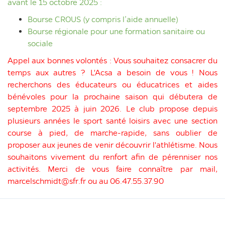
avant le 15 octobre 2025 :
Bourse CROUS (y compris l’aide annuelle)
Bourse régionale pour une formation sanitaire ou
sociale
Appel aux bonnes volontés : Vous souhaitez consacrer du
temps aux autres ? L'Acsa a besoin de vous ! Nous
recherchons des éducateurs ou éducatrices et aides
bénévoles pour la prochaine saison qui débutera de
septembre 2025 à juin 2026. Le club propose depuis
plusieurs années le sport santé loisirs avec une section
course à pied, de marche-rapide, sans oublier de
proposer aux jeunes de venir découvrir l'athlétisme. Nous
souhaitons vivement du renfort afin de pérenniser nos
activités. Merci de vous faire connaître par mail,
marcelschmidt@sfr.fr ou au 06.47.55.37.90