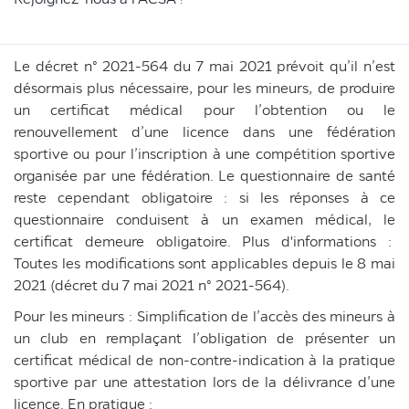
Le décret n° 2021-564 du 7 mai 2021 prévoit qu’il n’est
désormais plus nécessaire, pour les mineurs, de produire
un certificat médical pour l’obtention ou le
renouvellement d’une licence dans une fédération
sportive ou pour l’inscription à une compétition sportive
organisée par une fédération. Le questionnaire de santé
reste cependant obligatoire : si les réponses à ce
questionnaire conduisent à un examen médical, le
certificat demeure obligatoire. Plus d'informations :
Toutes les modifications sont applicables depuis le 8 mai
2021 (décret du 7 mai 2021 n° 2021-564).
Pour les mineurs : Simplification de l’accès des mineurs à
un club en remplaçant l’obligation de présenter un
certificat médical de non-contre-indication à la pratique
sportive par une attestation lors de la délivrance d’une
licence. En pratique :