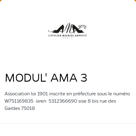
MODUL' AMA 3
Association loi 1901 inscrite en préfecture sous le numéro
W751169835 siren 5312366690 sise 8 bis rue des
Gardes 75018