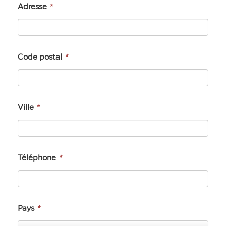
Adresse
*
Code postal
*
Ville
*
Téléphone
*
Pays
*