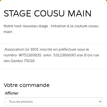
STAGE COUSU MAIN
Notre tout nouveau stage : Initiation à la couture cousu
main
:Association loi 1901 inscrite en préfecture sous le
numéro W751169835 siren 5312366690 sise 8 bis rue
des Gardes 75018
Votre commande
Afficher