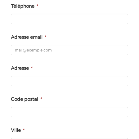
Téléphone
*
Adresse email
*
Adresse
*
Code postal
*
Ville
*