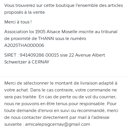
Vous trouverez sur cette boutique l'ensemble des articles
proposés à la vente.
Merci à tous !
Association loi 1905 Alsace Moselle inscrite au tribunal
de proximité de THANN sous le numéro
A2025THA000006
SIRET : 941409286 00015 sise 22 Avenue Albert
Schweitzer à CERNAY
Merci de sélectionner le montant de livraison adapté à
votre achat. Dans le cas contraire, votre commande ne
sera pas traitée. En cas de perte ou de vol du courrier,
nous ne pouvons en être tenus pour responsable. Pour
toute demande d'envoi en suivi ou recommandé, merci
de nous contacter directement par mail à l'adresse
suivante : amicalepsigcernay@gmail.com