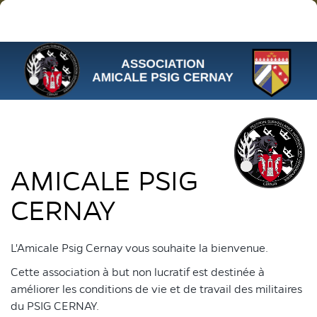
AMICALE PSIG
CERNAY
L'Amicale Psig Cernay vous souhaite la bienvenue.
Cette association à but non lucratif est destinée à
améliorer les conditions de vie et de travail des militaires
du PSIG CERNAY.