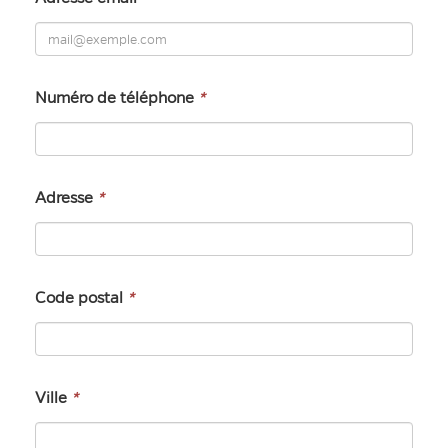
Numéro de téléphone
*
Adresse
*
Code postal
*
Ville
*