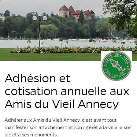
Adhésion et
cotisation annuelle aux
Amis du Vieil Annecy
Adhérer aux Amis du Vieil Annecy, c’est avant tout
manifester son attachement et son intérêt à la ville, à son
lac et à ses monuments.