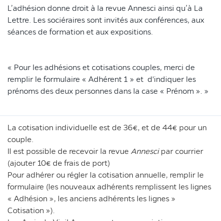
L’adhésion donne droit à la revue Annesci ainsi qu’à La
Lettre. Les sociéraires sont invités aux conférences, aux
séances de formation et aux expositions.
« Pour les adhésions et cotisations couples, merci de
remplir le formulaire « Adhérent 1 » et d'indiquer les
prénoms des deux personnes dans la case « Prénom ». »
La cotisation individuelle est de 36€, et de 44€ pour un
couple.
Il est possible de recevoir la revue
Annesci
par courrier
(ajouter 10€ de frais de port)
Pour adhérer ou régler la cotisation annuelle, remplir le
formulaire (les nouveaux adhérents remplissent les lignes
« Adhésion », les anciens adhérents les lignes »
Cotisation »).