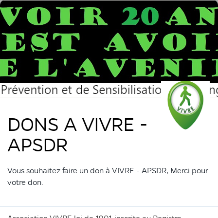
DONS A VIVRE -
APSDR
Vous souhaitez faire un don à VIVRE - APSDR, Merci pour
votre don.