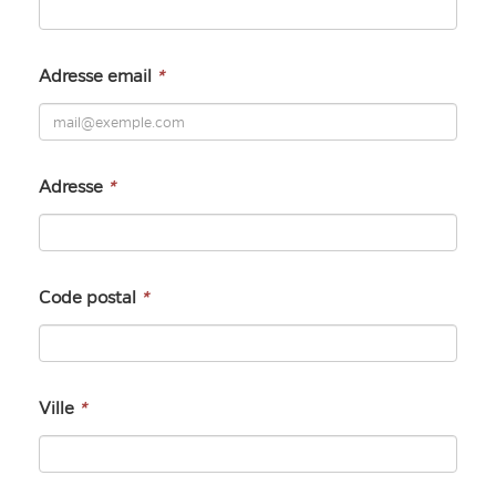
Adresse email
*
Adresse
*
Code postal
*
Ville
*