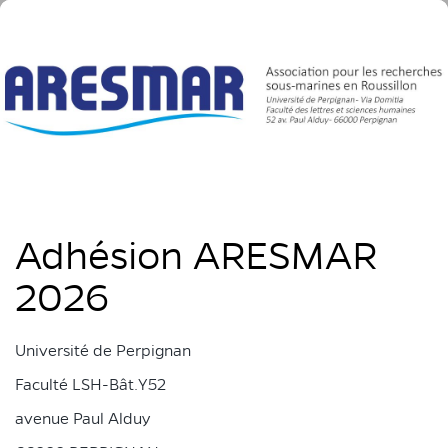
Adhésion ARESMAR
2026
Université de Perpignan
Faculté LSH-Bât.Y52
avenue Paul Alduy