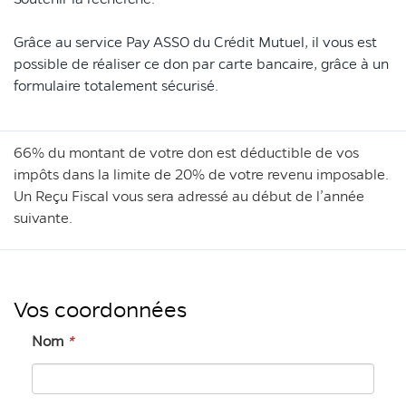
Grâce au service Pay ASSO du Crédit Mutuel, il vous est
possible de réaliser ce don par carte bancaire, grâce à un
formulaire totalement sécurisé.
66% du montant de votre don est déductible de vos
impôts dans la limite de 20% de votre revenu imposable.
Un Reçu Fiscal vous sera adressé au début de l’année
suivante.
Vos coordonnées
Nom
*