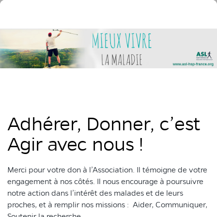
Adhérer, Donner, c’est
Agir avec nous !
Merci pour votre don à l’Association. Il témoigne de votre
engagement à nos côtés. Il nous encourage à poursuivre
notre action dans l’intérêt des malades et de leurs
proches, et à remplir nos missions : Aider, Communiquer,
Soutenir la recherche.