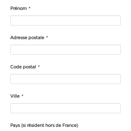
Prénom
*
Adresse postale
*
Code postal
*
Ville
*
Pays (si résident hors de France)