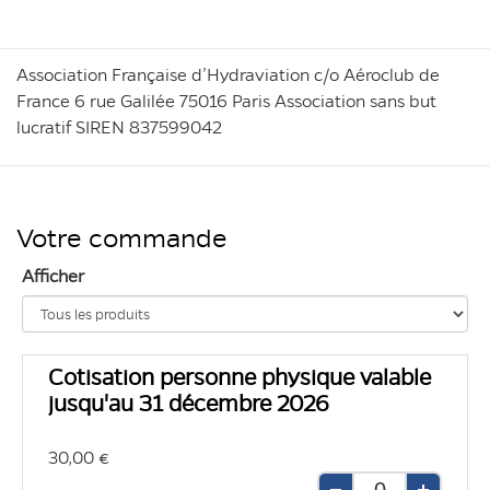
Association Française d’Hydraviation c/o Aéroclub de
France 6 rue Galilée 75016 Paris Association sans but
lucratif SIREN 837599042
Votre commande
Afficher
Cotisation personne physique valable
jusqu'au 31 décembre 2026
30,00 €