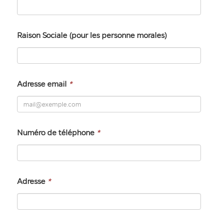
Raison Sociale (pour les personne morales)
Adresse email
*
Numéro de téléphone
*
Adresse
*