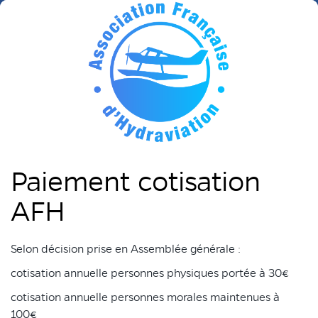
Paiement cotisation
AFH
Selon décision prise en Assemblée générale :
cotisation annuelle personnes physiques portée à 30€
cotisation annuelle personnes morales maintenues à
100€