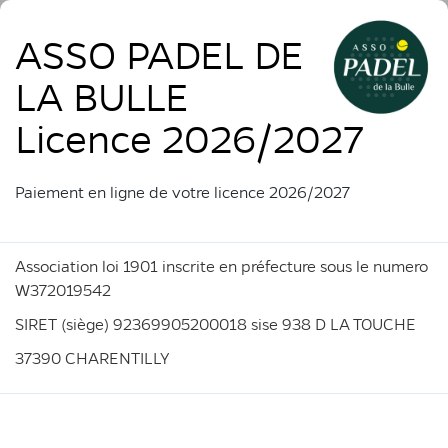
ASSO PADEL DE
LA BULLE
Licence 2026/2027
Paiement en ligne de votre licence 2026/2027
Association loi 1901 inscrite en préfecture sous le numero
W372019542
SIRET (siège) 92369905200018 sise 938 D LA TOUCHE
37390 CHARENTILLY