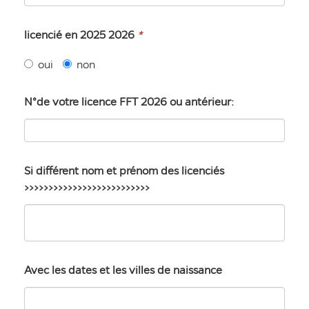
licencié en 2025 2026
*
oui
non
N°de votre licence FFT 2026 ou antérieur:
Si différent nom et prénom des licenciés
>>>>>>>>>>>>>>>>>>>>>>>>>>
Avec les dates et les villes de naissance