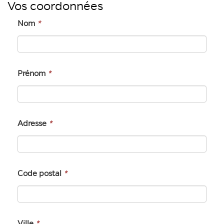
Vos coordonnées
Nom
*
Prénom
*
Adresse
*
Code postal
*
Ville
*