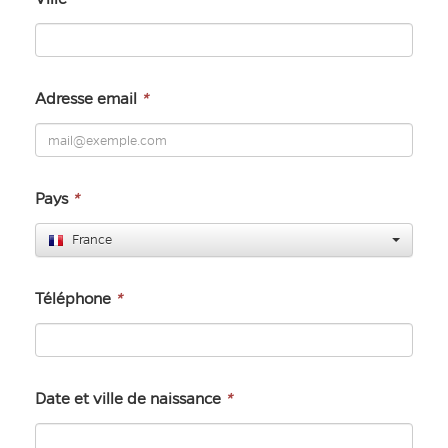
Adresse email
*
Pays
*
France
Téléphone
*
Date et ville de naissance
*