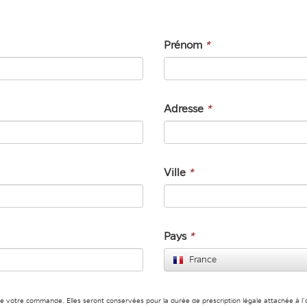
Prénom
*
Adresse
*
Ville
*
Pays
*
France
de votre commande. Elles seront conservées pour la durée de prescription légale attachée à l