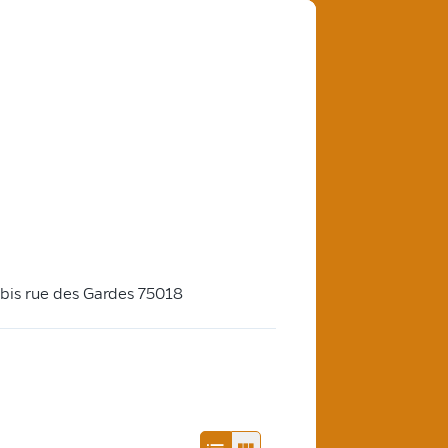
 bis rue des Gardes 75018