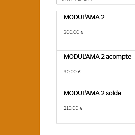
MODUL'AMA 2
300,00 €
MODUL'AMA 2 acompte
90,00 €
MODUL'AMA 2 solde
210,00 €