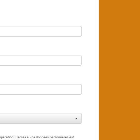
’opération. L'accès à vos données personnelles est