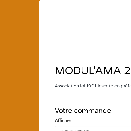
MODUL'AMA 2
Association loi 1901 inscrite en p
Votre commande
Afficher