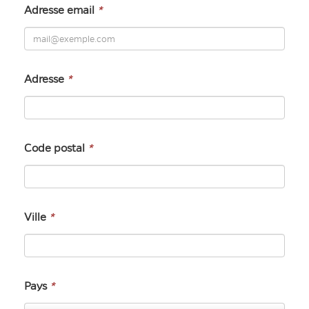
Adresse email
*
Adresse
*
Code postal
*
Ville
*
Pays
*