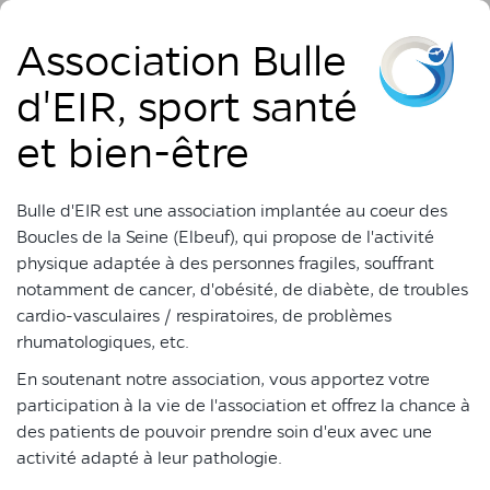
Association Bulle
d'EIR, sport santé
et bien-être
Bulle d'EIR est une association implantée au coeur des
Boucles de la Seine (Elbeuf), qui propose de l'activité
physique adaptée à des personnes fragiles, souffrant
notamment de cancer, d'obésité, de diabète, de troubles
cardio-vasculaires / respiratoires, de problèmes
rhumatologiques, etc.
En soutenant notre association, vous apportez votre
participation à la vie de l'association et offrez la chance à
des patients de pouvoir prendre soin d'eux avec une
activité adapté à leur pathologie.