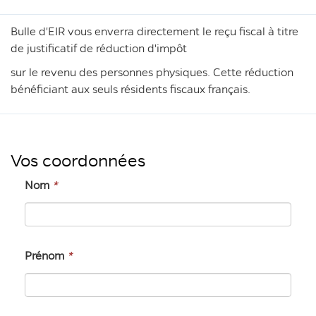
Bulle d'EIR vous enverra directement le reçu fiscal à titre
de justificatif de réduction d'impôt
sur le revenu des personnes physiques. Cette réduction
bénéficiant aux seuls résidents fiscaux français.
Vos coordonnées
Nom
*
Prénom
*