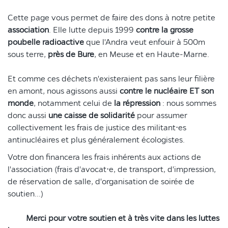
Cette page vous permet de faire des dons à notre petite
association
. Elle lutte depuis 1999
contre la grosse
poubelle radioactive
que l'Andra veut enfouir à 500m
sous terre,
près de Bure
, en Meuse et en Haute-Marne.
Et comme ces déchets n'existeraient pas sans leur filière
en amont, nous agissons aussi
contre le nucléaire ET son
monde
, notamment celui de
la répression
: nous sommes
donc aussi
une caisse de solidarité
pour assumer
collectivement les frais de justice des militant⋅es
antinucléaires et plus généralement écologistes.
Votre don financera les frais inhérents aux actions de
l'association (frais d'avocat⋅e, de transport, d'impression,
de réservation de salle, d'organisation de soirée de
soutien...)
Merci pour votre soutien et à très vite dans les luttes