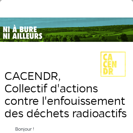
CACENDR,
Collectif d'actions
contre l'enfouissement
des déchets radioactifs
Bonjour !