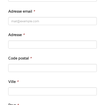
Adresse email
*
Adresse
*
Code postal
*
Ville
*