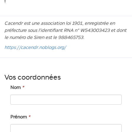
!
Cacendr est une association loi 1901, enregistrée en
préfecture sous l'identifiant RNA n° W543003423 et dont
le numéro de Siren est le 988465753.
https://cacendr.noblogs.org/
Vos coordonnées
Nom
*
Prénom
*