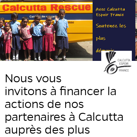
Nous vous
invitons à financer la
actions de nos
partenaires à Calcutta
auprès des plus