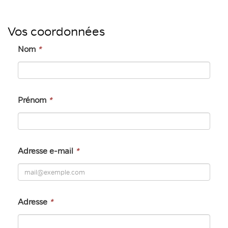
Vos coordonnées
Nom
*
Prénom
*
Adresse e-mail
*
Adresse
*