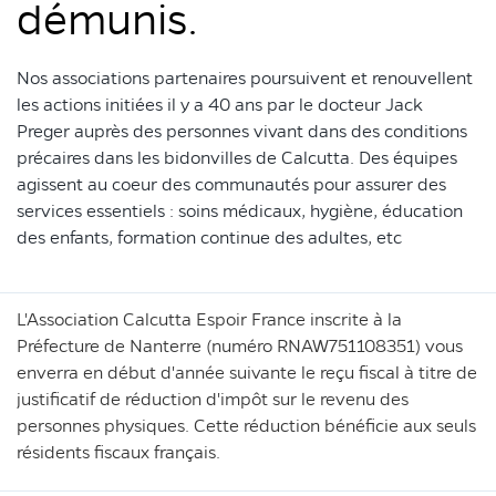
démunis.
Nos associations partenaires poursuivent et renouvellent
les actions initiées il y a 40 ans par le docteur Jack
Preger auprès des personnes vivant dans des conditions
précaires dans les bidonvilles de Calcutta. Des équipes
agissent au coeur des communautés pour assurer des
services essentiels : soins médicaux, hygiène, éducation
des enfants, formation continue des adultes, etc
L'Association Calcutta Espoir France inscrite à la
Préfecture de Nanterre (numéro RNAW751108351) vous
enverra en début d'année suivante le reçu fiscal à titre de
justificatif de réduction d'impôt sur le revenu des
personnes physiques. Cette réduction bénéficie aux seuls
résidents fiscaux français.