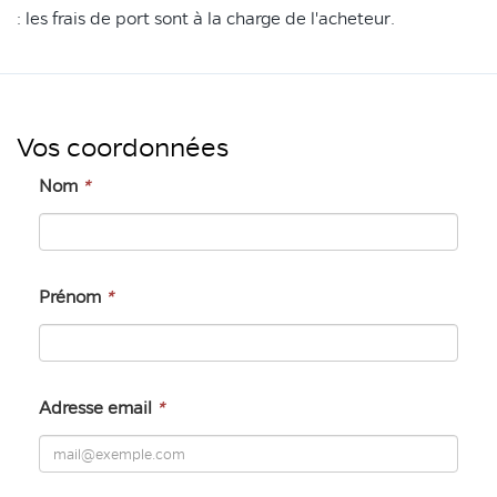
: les frais de port sont à la charge de l'acheteur.
Vos coordonnées
Nom
*
Prénom
*
Adresse email
*