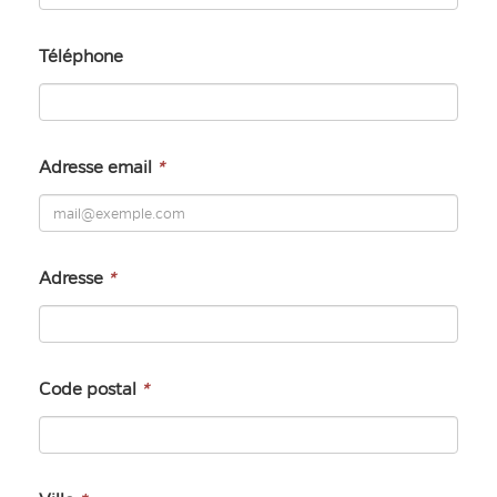
Téléphone
Adresse email
*
Adresse
*
Code postal
*