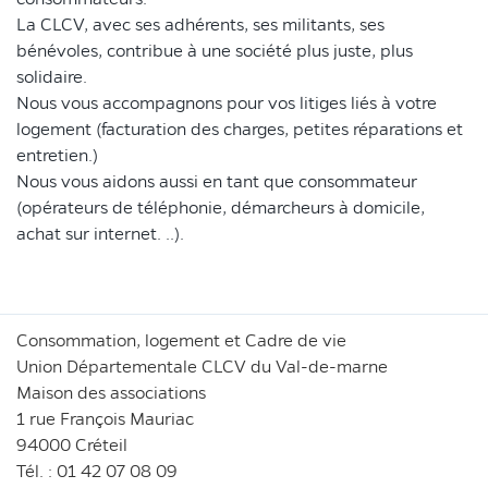
La CLCV, avec ses adhérents, ses militants, ses
bénévoles, contribue à une société plus juste, plus
solidaire.
Nous vous accompagnons pour vos litiges liés à votre
logement (facturation des charges, petites réparations et
entretien.)
Nous vous aidons aussi en tant que consommateur
(opérateurs de téléphonie, démarcheurs à domicile,
achat sur internet. ..).
Consommation, logement et Cadre de vie
Union Départementale CLCV du Val-de-marne
Maison des associations
1 rue François Mauriac
94000 Créteil
Tél. : 01 42 07 08 09