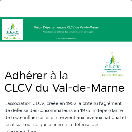
Adhérer à la
CLCV du Val-de-Marne
L'association CLCV, créée en 1952, a obtenu l'agrément
de défense des consommateurs en 1975. Indépendante
de toute influence, elle intervient aux niveaux national et
local sur tout ce qui concerne la défense des
consommateurs.