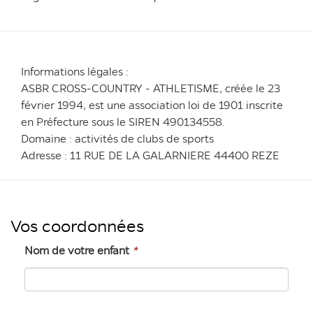
Informations légales :
ASBR CROSS-COUNTRY - ATHLETISME, créée le 23
février 1994, est une association loi de 1901 inscrite
en Préfecture sous le SIREN 490134558.
Domaine : activités de clubs de sports
Adresse : 11 RUE DE LA GALARNIERE 44400 REZE
Vos coordonnées
Nom de votre enfant
*