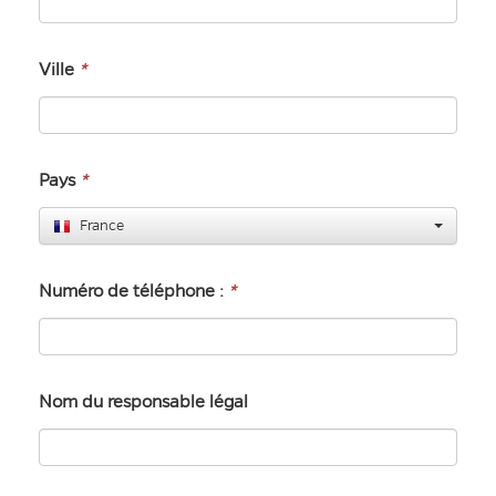
Ville
*
Pays
*
France
Numéro de téléphone :
*
Nom du responsable légal