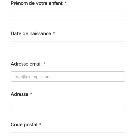
Prénom de votre enfant
*
Date de naissance
*
Adresse email
*
Adresse
*
Code postal
*