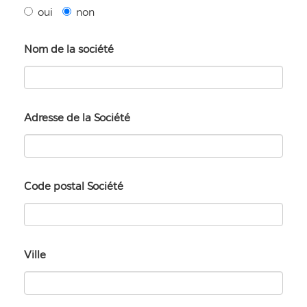
oui
non
Nom de la société
Adresse de la Société
Code postal Société
Ville