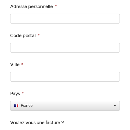
Adresse personnelle
*
Code postal
*
Ville
*
Pays
*
France
Voulez vous une facture ?