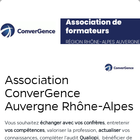
Association
ConverGence
Auvergne Rhône-Alpes
Vous souhaitez
échanger avec vos confrères
, entretenir
vos compétences
, valoriser la profession,
actualiser
vos
connaissances, compléter l'audit
Qualiopi
, bénéficier de