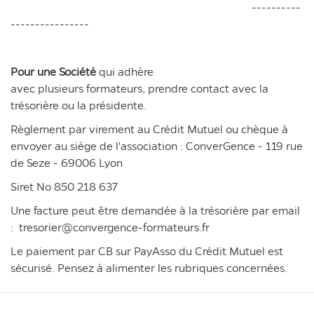
----------
----------------
Pour une Société
qui adhère
avec plusieurs formateurs, prendre contact avec la
trésorière ou la présidente.
Règlement par virement au Crédit Mutuel ou chèque à
envoyer au siège de l'association : ConverGence - 119 rue
de Seze - 69006 Lyon
Siret No 850 218 637
Une facture peut être demandée à la trésorière par email
: tresorier@convergence-formateurs.fr
Le paiement par CB sur PayAsso du Crédit Mutuel est
sécurisé. Pensez à alimenter les rubriques concernées.