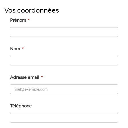
Vos coordonnées
Prénom
*
Nom
*
Adresse email
*
Téléphone