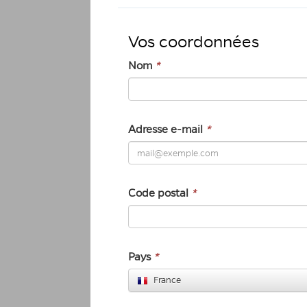
Vos coordonnées
Nom
*
Adresse e-mail
*
Code postal
*
Pays
*
France