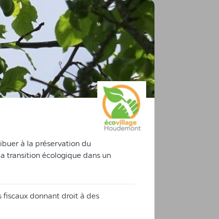
ibuer à la préservation du
 la transition écologique dans un
s fiscaux donnant droit à des