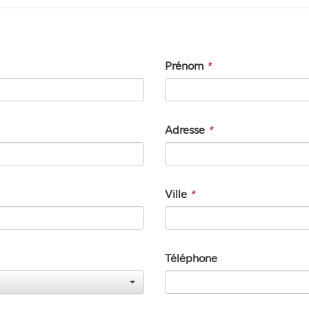
Prénom
*
Adresse
*
Ville
*
Téléphone