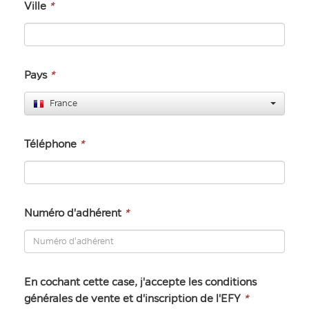
Ville
*
Pays
*
France
Téléphone
*
Numéro d'adhérent
*
En cochant cette case, j'accepte les conditions
générales de vente et d'inscription de l'EFY
*