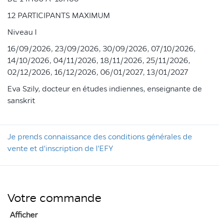
12 PARTICIPANTS MAXIMUM
Niveau I
16/09/2026, 23/09/2026, 30/09/2026, 07/10/2026,
14/10/2026, 04/11/2026, 18/11/2026, 25/11/2026,
02/12/2026, 16/12/2026, 06/01/2027, 13/01/2027
Eva Szily, docteur en études indiennes, enseignante de
sanskrit
Je prends connaissance des conditions générales de
vente et d'inscription de l'EFY
Votre commande
Afficher