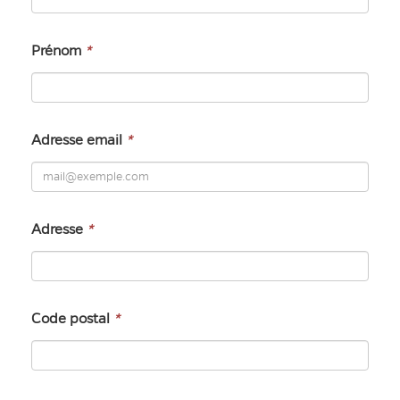
Prénom
*
Adresse email
*
Adresse
*
Code postal
*