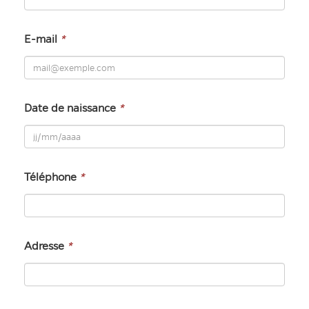
E-mail
*
Date de naissance
*
Téléphone
*
Adresse
*