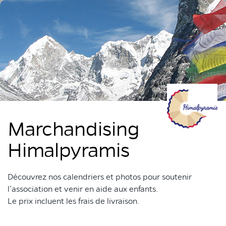
Marchandising
Himalpyramis
Découvrez nos calendriers et photos pour soutenir
l’association et venir en aide aux enfants.
Le prix incluent les frais de livraison.