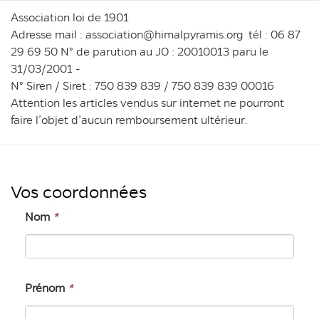
Association loi de 1901
Adresse mail : association@himalpyramis.org tél : 06 87
29 69 50 N° de parution au JO : 20010013 paru le
31/03/2001 -
N° Siren / Siret : 750 839 839 / 750 839 839 00016
Attention les articles vendus sur internet ne pourront
faire l’objet d’aucun remboursement ultérieur.
Vos coordonnées
Nom
*
Prénom
*