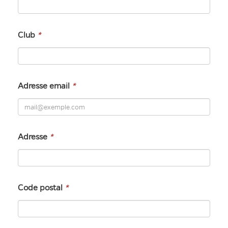
Club
*
Adresse email
*
Adresse
*
Code postal
*