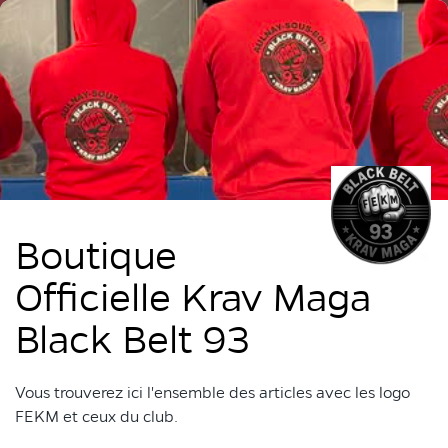
Boutique
Officielle Krav Maga
Black Belt 93
Vous trouverez ici l'ensemble des articles avec les logo
FEKM et ceux du club.