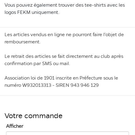
Vous pouvez également trouver des tee-shirts avec les
logos FEKM uniquement.
Les articles vendus en ligne ne pourront faire l'objet de
remboursement.
Le retrait des articles se fait directement au club après
confirmation par SMS ou mail.
Association loi de 1901 inscrite en Préfecture sous le
numéro W932013313 - SIREN 943 946 129
Votre commande
Afficher