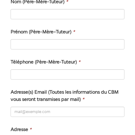
Nom (Père-Mère-Tuteur)
*
Prénom (Père-Mère–Tuteur)
*
Téléphone (Père-Mère-Tuteur)
*
Adresse(s) Email (Toutes les informations du CBM
vous seront transmises par mail)
*
Adresse
*