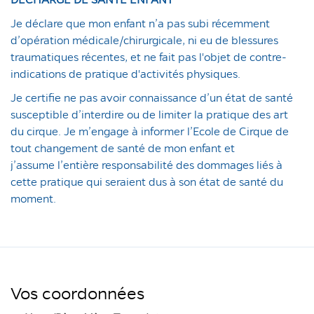
Je déclare que mon enfant n’a pas subi récemment
d’opération médicale/chirurgicale, ni eu de blessures
traumatiques récentes, et ne fait pas l'objet de contre-
indications de pratique d'activités physiques.
Je certifie ne pas avoir connaissance d’un état de santé
susceptible d’interdire ou de limiter la pratique des art
du cirque. Je m’engage à informer l’Ecole de Cirque de
tout changement de santé de mon enfant et
j’assume l’entière responsabilité des dommages liés à
cette pratique qui seraient dus à son état de santé du
moment.
Vos coordonnées