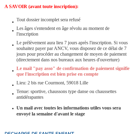
A SAVOIR (avant toute inscription):
Tout dossier incomplet sera refusé
Les âges s'entendent en âge révolu au moment de
l'inscription
Le prélèvement aura lieu 7 jours après l'inscription. Si vous
souhaitez payer par ANCV, vous disposez de ce délai de 7
jours pour procéder au changement de moyen de paiement
(directement dans nos bureaux aux heures d'ouverture)
Le mail "pay asso" de confirmation de paiement signifie
que l'inscription est bien prise en compte
Lieu: 2 bis rue Courmont, 59018 Lille
Tenue: sportive, chaussons type danse ou chaussettes
antidérapantes
Un mail avec toutes les informations utiles vous sera
envoyé la semaine d'avant le stage
DECHARGE DE SANTE ENFANT