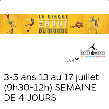
EUR
3-5 ans 13 au 17 juillet
(9h30-12h) SEMAINE
DE 4 JOURS