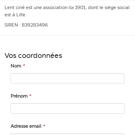
Lent ciné est une association loi 1901, dont le siège social
est à Lille.
SIREN : 839283496
Vos coordonnées
Nom
*
Prénom
*
Adresse email
*