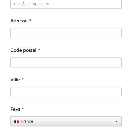
Adresse
*
Code postal
*
Ville
*
Pays
*
France