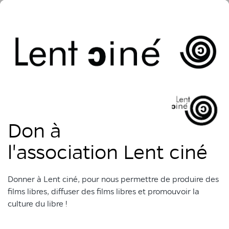
Don à
l'association Lent ciné
Donner à Lent ciné, pour nous permettre de produire des
films libres, diffuser des films libres et promouvoir la
culture du libre !