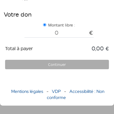
Votre don
Montant libre :
0,00 €
Total à payer
Continuer
Mentions légales
-
VDP
-
Accessibilité : Non
conforme