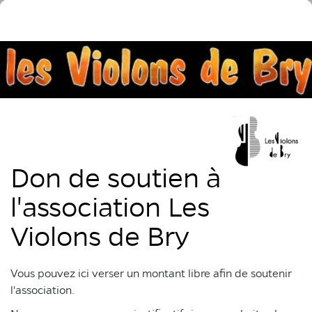
Don de soutien à
l'association Les
Violons de Bry
Vous pouvez ici verser un montant libre afin de soutenir
l'association.