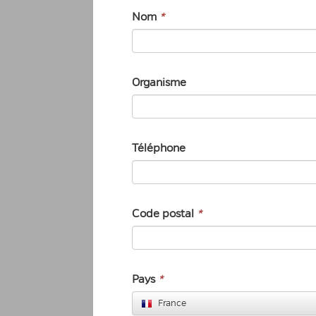
Nom
*
Organisme
Téléphone
Code postal
*
Pays
*
France