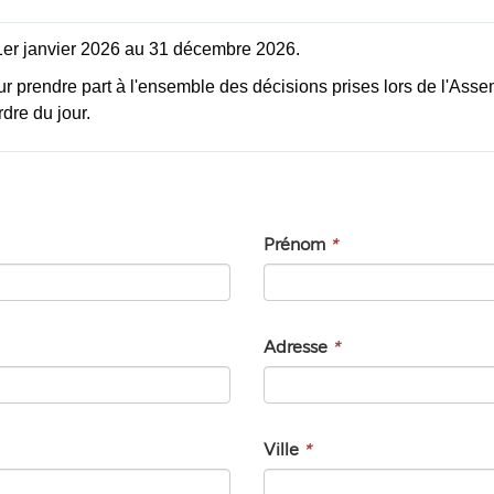
er janvier 2026 au 31 décembre 2026.
r prendre part à l'ensemble des décisions prises lors de l'Assem
dre du jour.
Prénom
*
Adresse
*
Ville
*