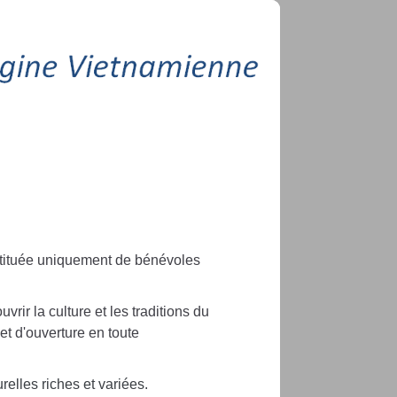
stituée uniquement de bénévoles
vrir la culture et les traditions du
et d'ouverture en toute
elles riches et variées.