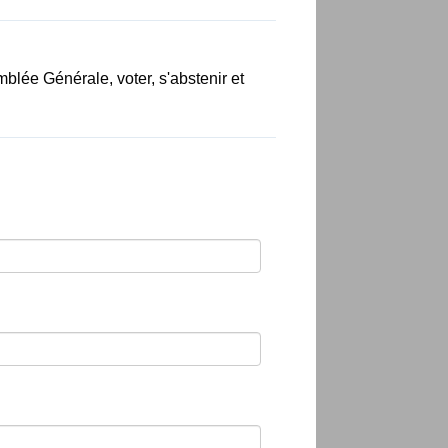
blée Générale, voter, s'abstenir et