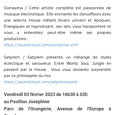
Oumayma / Cette artiste complète est passionnée de
musique électronique. Elle enchante les dancefloors avec
une selecta House mêlant divers univers et époques.
Énergiques et hypnotisant, ses sets vous transportent et
vous y entendrez peut-être même ses propres
productions…
https://soundcloud.com/oumayma-chrf
Satprem / Satprem présente un mélange de styles
éclectique et savoureux. Entre World, Soul, Jungle en
passant par la House... Vous vous laisserez surprendre
par ce philosophe du mix.
https://soundcloud.com/satpremsound
Vendredi 03 février 2023 de 16h30 à 02h
au Pavillon
Joséphine
Parc de l'Orangerie, Avenue de l'Europe à