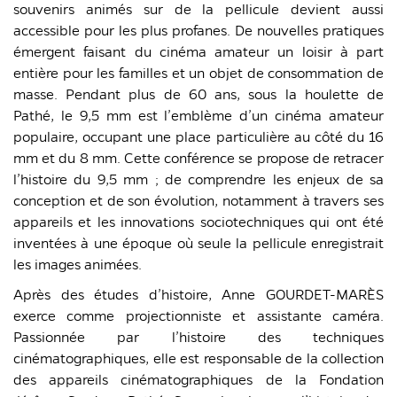
souvenirs animés sur de la pellicule devient aussi
accessible pour les plus profanes. De nouvelles pratiques
émergent faisant du cinéma amateur un loisir à part
entière pour les familles et un objet de consommation de
masse. Pendant plus de 60 ans, sous la houlette de
Pathé, le 9,5 mm est l’emblème d’un cinéma amateur
populaire, occupant une place particulière au côté du 16
mm et du 8 mm. Cette conférence se propose de retracer
l’histoire du 9,5 mm ; de comprendre les enjeux de sa
conception et de son évolution, notamment à travers ses
appareils et les innovations sociotechniques qui ont été
inventées à une époque où seule la pellicule enregistrait
les images animées.
Après des études d’histoire, Anne GOURDET-MARÈS
exerce comme projectionniste et assistante caméra.
Passionnée par l’histoire des techniques
cinématographiques, elle est responsable de la collection
des appareils cinématographiques de la Fondation