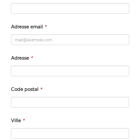
Adresse email
*
Adresse
*
Code postal
*
Ville
*