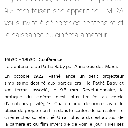
9,5 mm faisait son apparition... MIRA
vous invite à célébrer ce centenaire et
la naissance du cinéma amateur !
16h30 – 18h30 : Conférence
Le Centenaire du Pathé Baby par Anne Gourdet-Marès
En octobre 1922, Pathé lance un petit projecteur
simplissime destiné aux particuliers - le Pathé-Baby et
son format associé, le 9,5 mm. Révolutionnaire, la
pratique du cinéma n’est plus limitée au cercle
d‘amateurs privilégiés. Chacun peut désormais avoir le
plaisir de projeter un film dans le confort de son salon. Le
cinéma chez soi était né. Un an plus tard, c’est au tour de
la caméra et du film inversible de voir le jour. Fixer ses