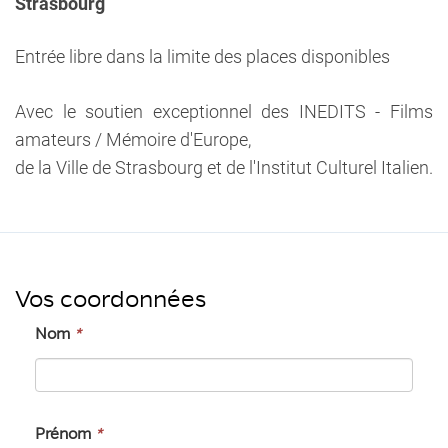
Strasbourg
Entrée libre dans la limite des places disponibles
Avec le soutien exceptionnel des INEDITS - Films
amateurs / Mémoire d'Europe,
de la Ville de Strasbourg et de l'Institut Culturel Italien.
Vos coordonnées
Nom
*
Prénom
*