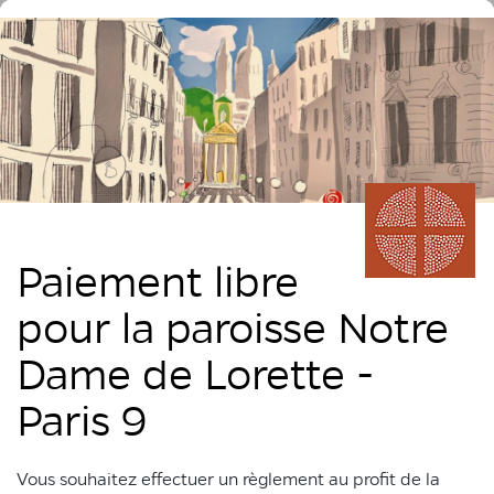
Paiement libre
pour la paroisse Notre
Dame de Lorette -
Paris 9
Vous souhaitez effectuer un règlement au profit de la