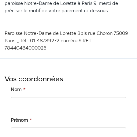
paroisse Notre-Dame de Lorette à Paris 9, merci de
préciser le motif de votre paiement ci-dessous.
Paroisse Notre-Dame de Lorette 8bis rue Choron 75009
Paris _ Tél : 01 48789272 numéro SIRET
78440484000026
Vos coordonnées
Nom
*
Prénom
*