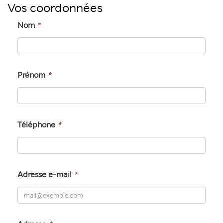
Vos coordonnées
Nom
*
Prénom
*
Téléphone
*
Adresse e-mail
*