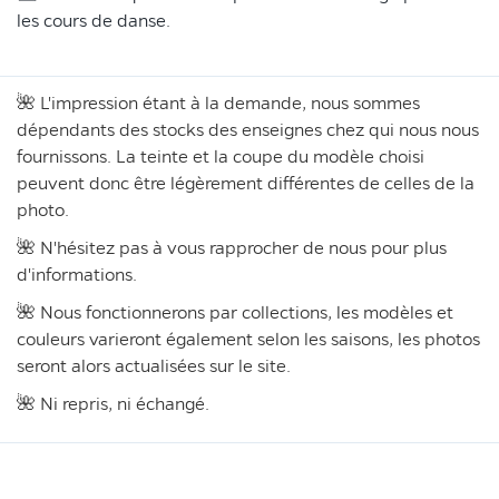
les cours de danse.
🌺 L'impression étant à la demande, nous sommes
dépendants des stocks des enseignes chez qui nous nous
fournissons. La teinte et la coupe du modèle choisi
peuvent donc être légèrement différentes de celles de la
photo.
🌺 N'hésitez pas à vous rapprocher de nous pour plus
d'informations.
🌺 Nous fonctionnerons par collections, les modèles et
couleurs varieront également selon les saisons, les photos
seront alors actualisées sur le site.
🌺 Ni repris, ni échangé.