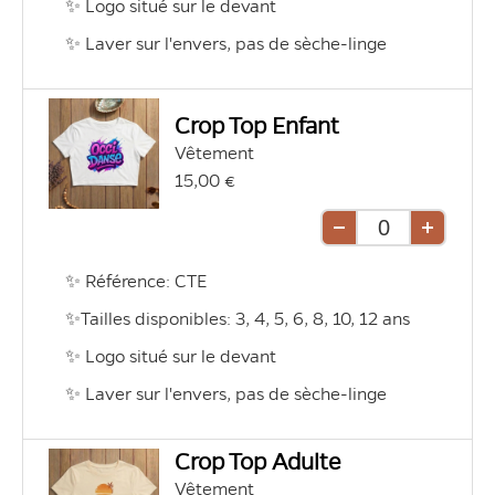
✨ Logo situé sur le devant
✨ Laver sur l'envers, pas de sèche-linge
Crop Top Enfant
Vêtement
15,00 €
Retirer
Ajouter
une
une
✨ Référence: CTE 
unité
unité
✨Tailles disponibles: 3, 4, 5, 6, 8, 10, 12 ans 
✨ Logo situé sur le devant
✨ Laver sur l'envers, pas de sèche-linge
Crop Top Adulte
Vêtement