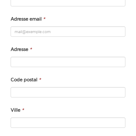
Adresse email
*
Adresse
*
Code postal
*
Ville
*