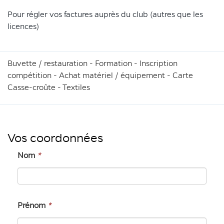
Pour régler vos factures auprès du club (autres que les
licences)
Buvette / restauration - Formation - Inscription
compétition - Achat matériel / équipement - Carte
Casse-croûte - Textiles
Vos coordonnées
Nom
*
Prénom
*