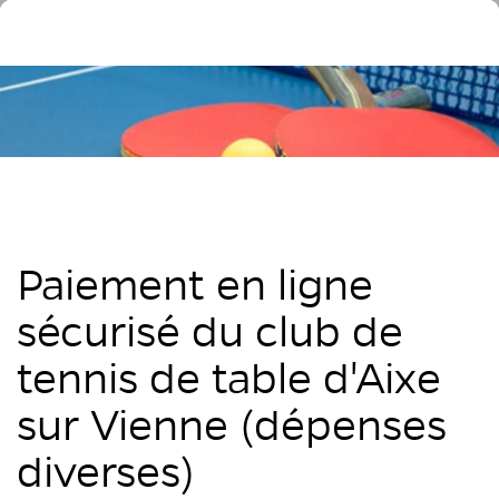
Paiement en ligne
sécurisé du club de
tennis de table d'Aixe
sur Vienne (dépenses
diverses)