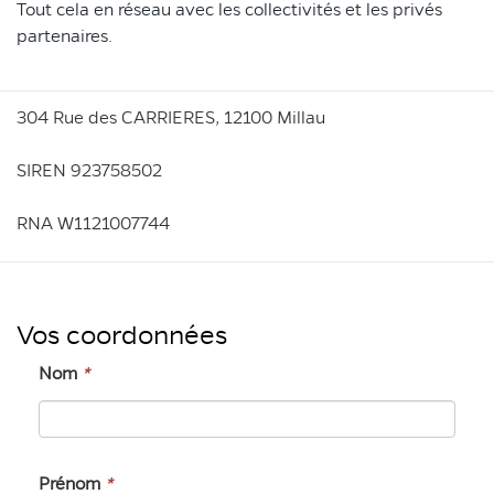
Tout cela en réseau avec les collectivités et les privés
partenaires.
304 Rue des CARRIERES, 12100 Millau
SIREN 923758502
RNA W1121007744
Vos coordonnées
Nom
*
Prénom
*