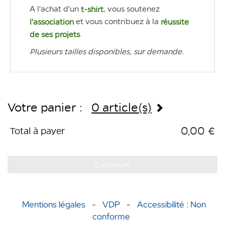
A l'achat d'un 
, vous soutenez 
t-shirt
 et vous contribuez à la 
l'association
réussite 
.
de ses projets
Plusieurs tailles disponibles, sur demande. 
Votre panier :
0 article(s)
0,00 €
Total à payer
Continuer
Mentions légales
-
VDP
-
Accessibilité : Non
conforme