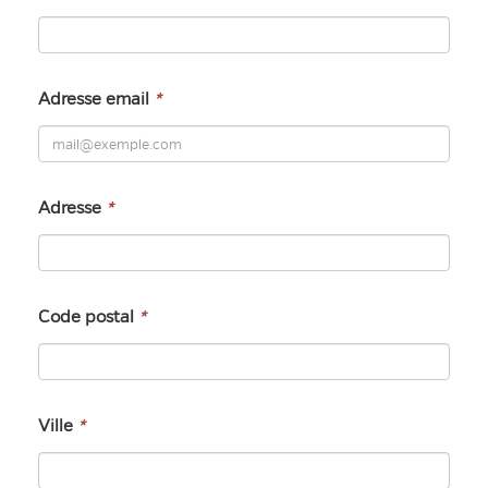
Adresse email
*
Adresse
*
Code postal
*
Ville
*