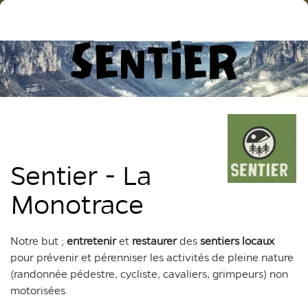
Sentier - La
Monotrace
Notre but ;
entretenir
et
restaurer
des
sentiers
locaux
pour prévenir et pérenniser les activités de pleine nature
(randonnée pédestre, cycliste, cavaliers, grimpeurs) non
motorisées.