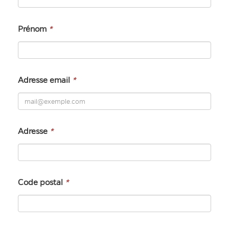
Prénom
*
Adresse email
*
Adresse
*
Code postal
*