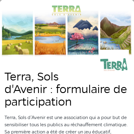
Terra, Sols
d'Avenir : formulaire de
participation
Terra, Sols d’Avenir est une association qui a pour but de
sensibiliser tous les publics au réchauffement climatique.
Sa première action a été de créer un jeu éducatif,