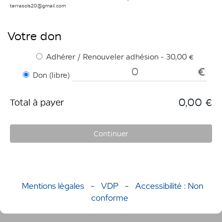
terrasols20@gmail.com
Votre don
Adhérer / Renouveler adhésion - 30,00 €
Don (libre)
0,00 €
Total à payer
Continuer
Mentions légales
-
VDP
-
Accessibilité : Non
conforme