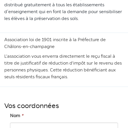
distribué gratuitement à tous les établissements
d’enseignement qui en font la demande pour sensibiliser
les élèves à la préservation des sols.
Association loi de 1901 inscrite à la Préfecture de
Châlons-en-champagne
L'association vous enverra directement le reçu fiscal à
titre de justificatif de réduction d'impôt sur le revenu des
personnes physiques. Cette réduction bénéficiant aux
seuls résidents fiscaux français.
Vos coordonnées
Nom
*