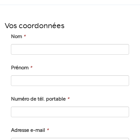
Vos coordonnées
Nom
*
Prénom
*
Numéro de tél. portable
*
Adresse e-mail
*