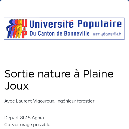
Sortie nature à Plaine
Joux
Avec Laurent Vigouroux, ingénieur forestier.
---
Depart 8h15 Agora
Co-voiturage possible