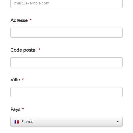
Adresse
*
Code postal
*
Ville
*
Pays
*
France