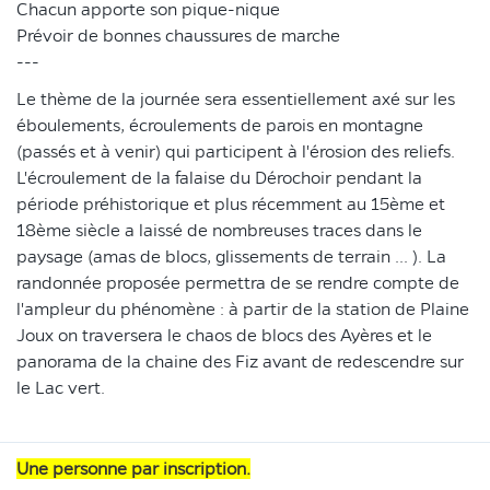
Chacun apporte son pique-nique
Prévoir de bonnes chaussures de marche
---
Le thème de la journée sera essentiellement axé sur les
éboulements, écroulements de parois en montagne
(passés et à venir) qui participent à l'érosion des reliefs.
L'écroulement de la falaise du Dérochoir pendant la
période préhistorique et plus récemment au 15ème et
18ème siècle a laissé de nombreuses traces dans le
paysage (amas de blocs, glissements de terrain ... ). La
randonnée proposée permettra de se rendre compte de
l'ampleur du phénomène : à partir de la station de Plaine
Joux on traversera le chaos de blocs des Ayères et le
panorama de la chaine des Fiz avant de redescendre sur
le Lac vert.
Une personne par inscription.